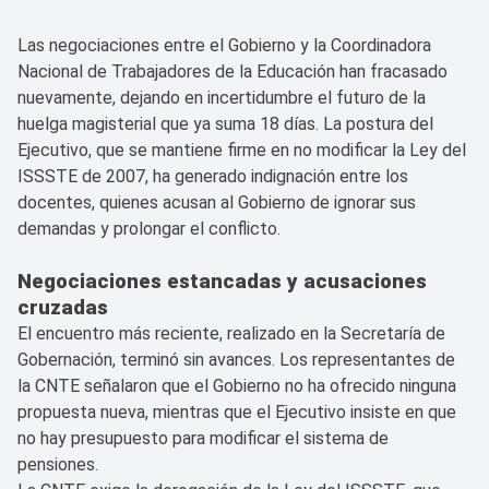
Las negociaciones entre el Gobierno y la Coordinadora
Nacional de Trabajadores de la Educación han fracasado
nuevamente, dejando en incertidumbre el futuro de la
huelga magisterial que ya suma 18 días. La postura del
Ejecutivo, que se mantiene firme en no modificar la Ley del
ISSSTE de 2007, ha generado indignación entre los
docentes, quienes acusan al Gobierno de ignorar sus
demandas y prolongar el conflicto.
Negociaciones estancadas y acusaciones
cruzadas
El encuentro más reciente, realizado en la Secretaría de
Gobernación, terminó sin avances. Los representantes de
la CNTE señalaron que el Gobierno no ha ofrecido ninguna
propuesta nueva, mientras que el Ejecutivo insiste en que
no hay presupuesto para modificar el sistema de
pensiones.