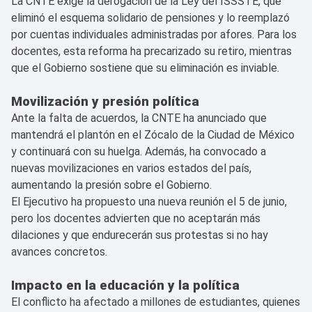
La CNTE exige la derogación de la Ley del ISSSTE, que
eliminó el esquema solidario de pensiones y lo reemplazó
por cuentas individuales administradas por afores. Para los
docentes, esta reforma ha precarizado su retiro, mientras
que el Gobierno sostiene que su eliminación es inviable.
Movilización y presión política
Ante la falta de acuerdos, la CNTE ha anunciado que
mantendrá el plantón en el Zócalo de la Ciudad de México
y continuará con su huelga. Además, ha convocado a
nuevas movilizaciones en varios estados del país,
aumentando la presión sobre el Gobierno.
El Ejecutivo ha propuesto una nueva reunión el 5 de junio,
pero los docentes advierten que no aceptarán más
dilaciones y que endurecerán sus protestas si no hay
avances concretos.
Impacto en la educación y la política
El conflicto ha afectado a millones de estudiantes, quienes