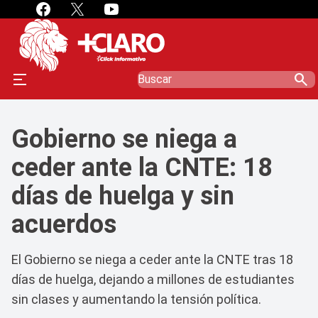
search
Gobierno se niega a
ceder ante la CNTE: 18
días de huelga y sin
acuerdos
El Gobierno se niega a ceder ante la CNTE tras 18
días de huelga, dejando a millones de estudiantes
sin clases y aumentando la tensión política.