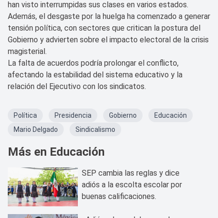
han visto interrumpidas sus clases en varios estados.
Además, el desgaste por la huelga ha comenzado a generar
tensión política, con sectores que critican la postura del
Gobierno y advierten sobre el impacto electoral de la crisis
magisterial.
La falta de acuerdos podría prolongar el conflicto,
afectando la estabilidad del sistema educativo y la
relación del Ejecutivo con los sindicatos.
Política
Presidencia
Gobierno
Educación
Mario Delgado
Sindicalismo
Más en Educación
SEP cambia las reglas y dice
adiós a la escolta escolar por
buenas calificaciones.