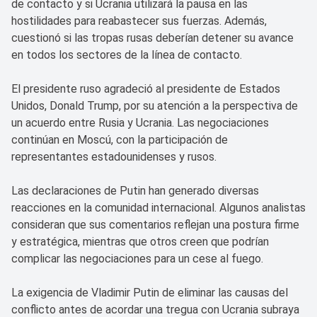
de contacto y si Ucrania utilizará la pausa en las
hostilidades para reabastecer sus fuerzas. Además,
cuestionó si las tropas rusas deberían detener su avance
en todos los sectores de la línea de contacto.
El presidente ruso agradeció al presidente de Estados
Unidos, Donald Trump, por su atención a la perspectiva de
un acuerdo entre Rusia y Ucrania. Las negociaciones
continúan en Moscú, con la participación de
representantes estadounidenses y rusos.
Las declaraciones de Putin han generado diversas
reacciones en la comunidad internacional. Algunos analistas
consideran que sus comentarios reflejan una postura firme
y estratégica, mientras que otros creen que podrían
complicar las negociaciones para un cese al fuego.
La exigencia de Vladimir Putin de eliminar las causas del
conflicto antes de acordar una tregua con Ucrania subraya