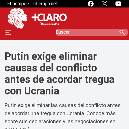
El tiempo - Tutiempo.net
search
Putin exige eliminar
causas del conflicto
antes de acordar tregua
con Ucrania
Putin exige eliminar las causas del conflicto antes
de acordar una tregua con Ucrania. Conoce más
sobre sus declaraciones y las negociaciones en