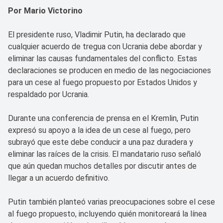
Por Mario Victorino
El presidente ruso, Vladimir Putin, ha declarado que
cualquier acuerdo de tregua con Ucrania debe abordar y
eliminar las causas fundamentales del conflicto. Estas
declaraciones se producen en medio de las negociaciones
para un cese al fuego propuesto por Estados Unidos y
respaldado por Ucrania.
Durante una conferencia de prensa en el Kremlin, Putin
expresó su apoyo a la idea de un cese al fuego, pero
subrayó que este debe conducir a una paz duradera y
eliminar las raíces de la crisis. El mandatario ruso señaló
que aún quedan muchos detalles por discutir antes de
llegar a un acuerdo definitivo.
Putin también planteó varias preocupaciones sobre el cese
al fuego propuesto, incluyendo quién monitoreará la línea