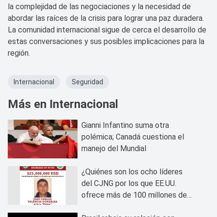
la complejidad de las negociaciones y la necesidad de
abordar las raíces de la crisis para lograr una paz duradera.
La comunidad internacional sigue de cerca el desarrollo de
estas conversaciones y sus posibles implicaciones para la
región.
Internacional
Seguridad
Más en Internacional
Gianni Infantino suma otra
polémica; Canadá cuestiona el
manejo del Mundial
¿Quiénes son los ocho líderes
del CJNG por los que EE.UU.
ofrece más de 100 millones de
dólares?