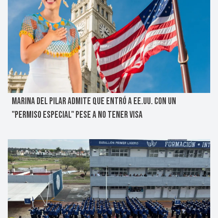
MARINA DEL PILAR ADMITE QUE ENTRÓ A EE.UU. CON UN
"PERMISO ESPECIAL" PESE A NO TENER VISA