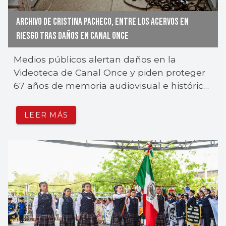
ARCHIVO DE CRISTINA PACHECO, ENTRE LOS ACERVOS EN
RIESGO TRAS DAÑOS EN CANAL ONCE
Medios públicos alertan daños en la
Videoteca de Canal Once y piden proteger
67 años de memoria audiovisual e histórica
de México.
LEER MÁS