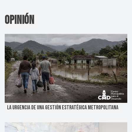
Opinión
LA URGENCIA DE UNA GESTIÓN ESTRATÉGICA METROPOLITANA