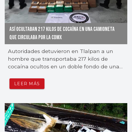
ASÍ OCULTABAN 217 KILOS DE COCAÍNA EN UNA CAMIONETA
QUE CIRCULABA POR LA CDMX
Autoridades detuvieron en Tlalpan a un
hombre que transportaba 217 kilos de
cocaína ocultos en un doble fondo de una
camioneta.
LEER MÁS