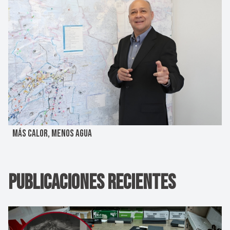
MÁS CALOR, MENOS AGUA
Publicaciones Recientes