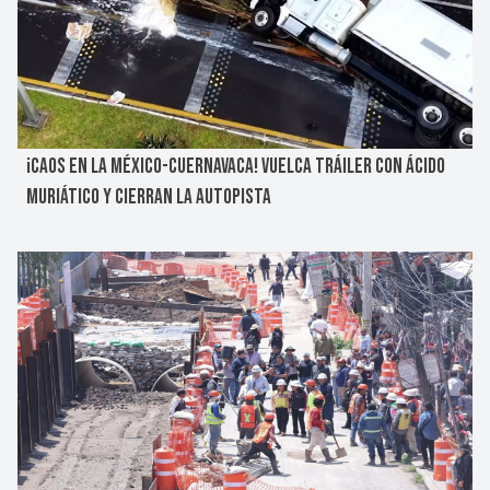
¡CAOS EN LA MÉXICO-CUERNAVACA! VUELCA TRÁILER CON ÁCIDO
MURIÁTICO Y CIERRAN LA AUTOPISTA