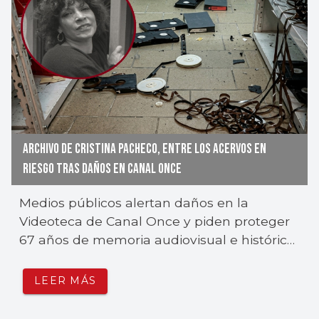
ARCHIVO DE CRISTINA PACHECO, ENTRE LOS ACERVOS EN
RIESGO TRAS DAÑOS EN CANAL ONCE
Medios públicos alertan daños en la
Videoteca de Canal Once y piden proteger
67 años de memoria audiovisual e histórica
de México.
LEER MÁS