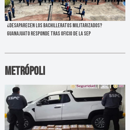
¿DESAPARECEN LOS BACHILLERATOS MILITARIZADOS?
GUANAJUATO RESPONDE TRAS OFICIO DE LA SEP
Metrópoli