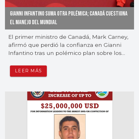
GIANNI INFANTINO SUMA OTRA POLÉMICA; CANADÁ CUESTIONA
EL MANEJO DEL MUNDIAL
El primer ministro de Canadá, Mark Carney,
afirmó que perdió la confianza en Gianni
Infantino tras un polémico plan sobre los
derechos del Mundial.
LEER MÁS