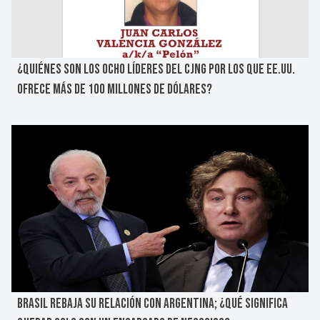
¿QUIÉNES SON LOS OCHO LÍDERES DEL CJNG POR LOS QUE EE.UU.
OFRECE MÁS DE 100 MILLONES DE DÓLARES?
BRASIL REBAJA SU RELACIÓN CON ARGENTINA; ¿QUÉ SIGNIFICA