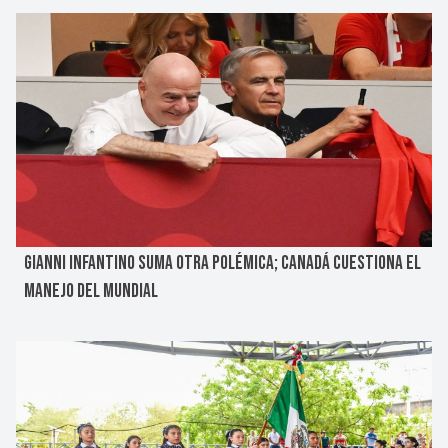
GIANNI INFANTINO SUMA OTRA POLÉMICA; CANADÁ CUESTIONA EL
MANEJO DEL MUNDIAL