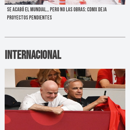
SE ACABÓ EL MUNDIAL… PERO NO LAS OBRAS: CDMX DEJA
PROYECTOS PENDIENTES
Internacional