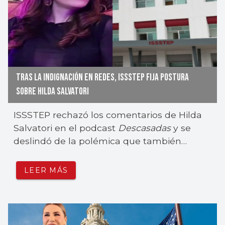
TRAS LA INDIGNACIÓN EN REDES, ISSSTEP FIJA POSTURA
SOBRE HILDA SALVATORI
ISSSTEP rechazó los comentarios de Hilda
Salvatori en el podcast
Descasadas
y se
deslindó de la polémica que también
involucra a Nayeli Salvatori.
LEER MÁS