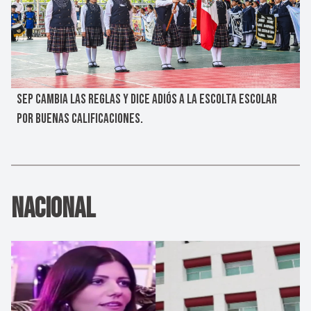
SEP CAMBIA LAS REGLAS Y DICE ADIÓS A LA ESCOLTA ESCOLAR
POR BUENAS CALIFICACIONES.
Nacional