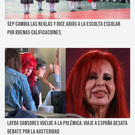
SEP CAMBIA LAS REGLAS Y DICE ADIÓS A LA ESCOLTA ESCOLAR
POR BUENAS CALIFICACIONES.
LAYDA SANSORES VUELVE A LA POLÉMICA: VIAJE A ESPAÑA DESATA
DEBATE POR LA AUSTERIDAD