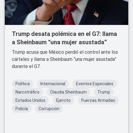
Trump desata polémica en el G7: llama
a Sheinbaum “una mujer asustada”
Trump acusa que México perdió el control ante los
cárteles y llama a Sheinbaum “una mujer asustada”
durante el G7.
Política
Internacional
Eventos Especiales
Narcotráfico
Claudia Sheinbaum
Trump
Estados Unidos
Ejercito
Fuerzas Armadas
Policía
Corrupción