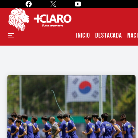
INICIO
DESTACADA
NAC