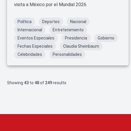
visita a México por el Mundial 2026.
Política
Deportes
Nacional
Internacional
Entretenimiento
Eventos Especiales
Presidencia
Gobierno
Fechas Especiales
Claudia Sheinbaum
Celebridades
Personalidades
Showing
43
to
48
of
249
results