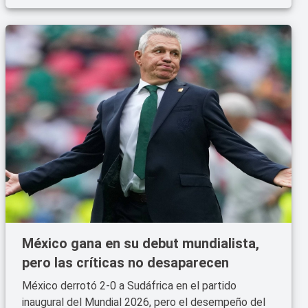
México gana en su debut mundialista,
pero las críticas no desaparecen
México derrotó 2-0 a Sudáfrica en el partido
inaugural del Mundial 2026, pero el desempeño del