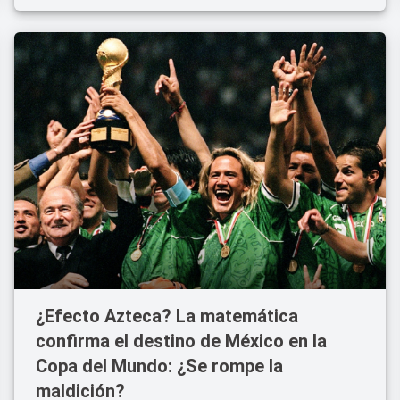
¿Efecto Azteca? La matemática
confirma el destino de México en la
Copa del Mundo: ¿Se rompe la
maldición?