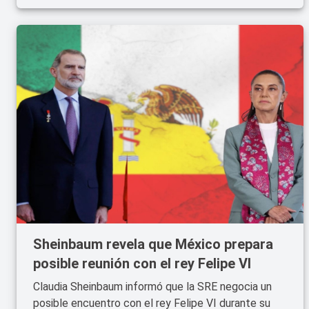
Sheinbaum revela que México prepara
posible reunión con el rey Felipe VI
Claudia Sheinbaum informó que la SRE negocia un
posible encuentro con el rey Felipe VI durante su