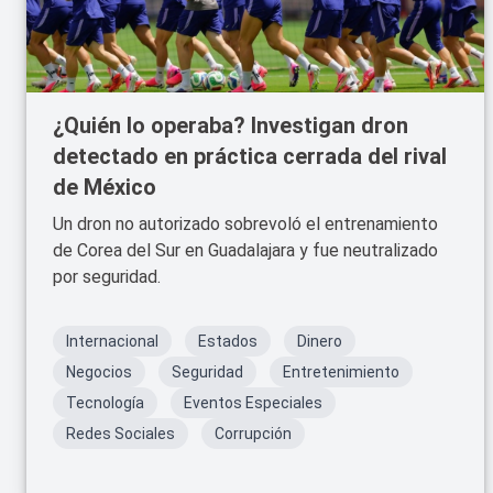
¿Quién lo operaba? Investigan dron
detectado en práctica cerrada del rival
de México
Un dron no autorizado sobrevoló el entrenamiento
de Corea del Sur en Guadalajara y fue neutralizado
por seguridad.
Internacional
Estados
Dinero
Negocios
Seguridad
Entretenimiento
Tecnología
Eventos Especiales
Redes Sociales
Corrupción