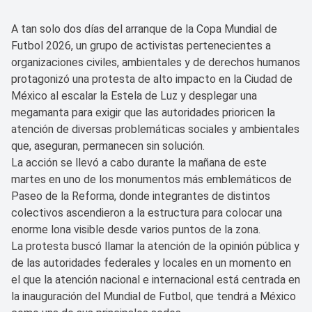
A tan solo dos días del arranque de la Copa Mundial de
Futbol 2026, un grupo de activistas pertenecientes a
organizaciones civiles, ambientales y de derechos humanos
protagonizó una protesta de alto impacto en la Ciudad de
México al escalar la Estela de Luz y desplegar una
megamanta para exigir que las autoridades prioricen la
atención de diversas problemáticas sociales y ambientales
que, aseguran, permanecen sin solución.
La acción se llevó a cabo durante la mañana de este
martes en uno de los monumentos más emblemáticos de
Paseo de la Reforma, donde integrantes de distintos
colectivos ascendieron a la estructura para colocar una
enorme lona visible desde varios puntos de la zona.
La protesta buscó llamar la atención de la opinión pública y
de las autoridades federales y locales en un momento en
el que la atención nacional e internacional está centrada en
la inauguración del Mundial de Futbol, que tendrá a México