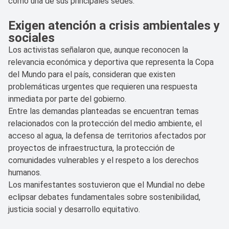
como una de sus principales sedes.
Exigen atención a crisis ambientales y
sociales
Los activistas señalaron que, aunque reconocen la
relevancia económica y deportiva que representa la Copa
del Mundo para el país, consideran que existen
problemáticas urgentes que requieren una respuesta
inmediata por parte del gobierno.
Entre las demandas planteadas se encuentran temas
relacionados con la protección del medio ambiente, el
acceso al agua, la defensa de territorios afectados por
proyectos de infraestructura, la protección de
comunidades vulnerables y el respeto a los derechos
humanos.
Los manifestantes sostuvieron que el Mundial no debe
eclipsar debates fundamentales sobre sostenibilidad,
justicia social y desarrollo equitativo.