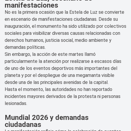
manifestaciones
No es la primera ocasión que la Estela de Luz se convierte
en escenario de manifestaciones ciudadanas. Desde su
inauguración, el monumento ha sido utilizado por colectivos
sociales para visibilizar diversas causas relacionadas con
derechos humanos, justicia social, medio ambiente y
demandas políticas.
Sin embargo, la acción de este martes llamó
particularmente la atención por realizarse a escasos días
de uno de los eventos deportivos más importantes del
planeta y por el despliegue de una megamanta visible
desde una de las principales avenidas de la capital.
Hasta el momento, las autoridades no han reportado
incidentes mayores derivados de la protesta ni personas
lesionadas.
Mundial 2026 y demandas
ciudadanas