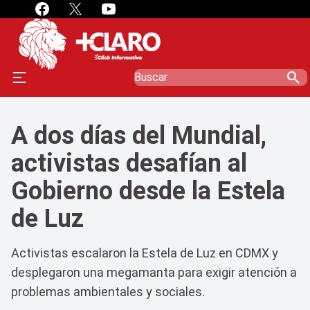
search
A dos días del Mundial,
activistas desafían al
Gobierno desde la Estela
de Luz
Activistas escalaron la Estela de Luz en CDMX y
desplegaron una megamanta para exigir atención a
problemas ambientales y sociales.