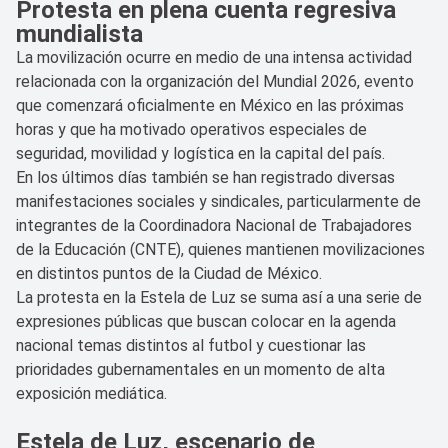
Protesta en plena cuenta regresiva
mundialista
La movilización ocurre en medio de una intensa actividad
relacionada con la organización del Mundial 2026, evento
que comenzará oficialmente en México en las próximas
horas y que ha motivado operativos especiales de
seguridad, movilidad y logística en la capital del país.
En los últimos días también se han registrado diversas
manifestaciones sociales y sindicales, particularmente de
integrantes de la Coordinadora Nacional de Trabajadores
de la Educación (CNTE), quienes mantienen movilizaciones
en distintos puntos de la Ciudad de México.
La protesta en la Estela de Luz se suma así a una serie de
expresiones públicas que buscan colocar en la agenda
nacional temas distintos al futbol y cuestionar las
prioridades gubernamentales en un momento de alta
exposición mediática.
Estela de Luz, escenario de