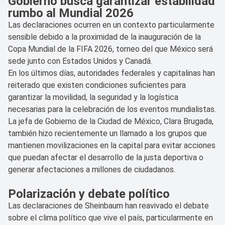
Gobierno busca garantizar estabilidad
rumbo al Mundial 2026
Las declaraciones ocurren en un contexto particularmente
sensible debido a la proximidad de la inauguración de la
Copa Mundial de la FIFA 2026, torneo del que México será
sede junto con Estados Unidos y Canadá.
En los últimos días, autoridades federales y capitalinas han
reiterado que existen condiciones suficientes para
garantizar la movilidad, la seguridad y la logística
necesarias para la celebración de los eventos mundialistas.
La jefa de Gobierno de la Ciudad de México, Clara Brugada,
también hizo recientemente un llamado a los grupos que
mantienen movilizaciones en la capital para evitar acciones
que puedan afectar el desarrollo de la justa deportiva o
generar afectaciones a millones de ciudadanos.
Polarización y debate político
Las declaraciones de Sheinbaum han reavivado el debate
sobre el clima político que vive el país, particularmente en