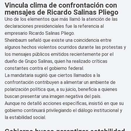
Vincula clima de confrontación con
mensajes de Ricardo Salinas Pliego
Uno de los elementos que más llamó la atención de las
declaraciones presidenciales fue la referencia al
empresario Ricardo Salinas Pliego.
Sheinbaum señaló que existe una coincidencia entre
algunos hechos violentos ocurridos durante las protestas y
los mensajes públicos emitidos recientemente por el
dueño de Grupo Salinas, quien ha realizado críticas
constantes contra el gobierno federal.
La mandataria sugirió que ciertos llamados a la
confrontación contribuyen a alimentar un ambiente de
polarización política que, a su juicio, beneficia a quienes
buscan presentar una imagen negativa del país.
Aunque no detalló acciones específicas, insistió en que su
gobierno continuará privilegiando el diálogo institucional y
la estabilidad social.