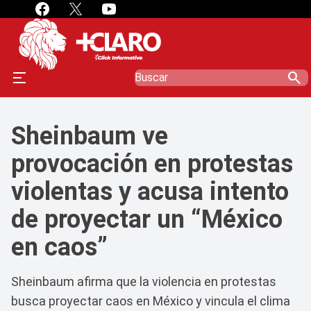
search
Sheinbaum ve
provocación en protestas
violentas y acusa intento
de proyectar un “México
en caos”
Sheinbaum afirma que la violencia en protestas
busca proyectar caos en México y vincula el clima