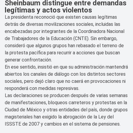
Sheinbaum distingue entre demandas
legítimas y actos violentos
La presidenta reconoció que existen causas legítimas
detrás de diversas movilizaciones sociales, incluidas las
encabezadas por integrantes de la Coordinadora Nacional
de Trabajadores de la Educación (CNTE). Sin embargo,
consideró que algunos grupos han rebasado el terreno de
la protesta pacífica para recurrir a acciones que buscan
generar confrontación.
En ese sentido, insistió en que su administración mantendrá
abiertos los canales de diálogo con los distintos sectores
sociales, pero dejó claro que no caerá en provocaciones ni
responderá con medidas represivas.
Las declaraciones se producen después de varias semanas
de manifestaciones, bloqueos carreteros y protestas en la
Ciudad de México y otras entidades del país, donde grupos
magisteriales han exigido la abrogación de la Ley del
ISSSTE de 2007 y cambios en el sistema de pensiones.