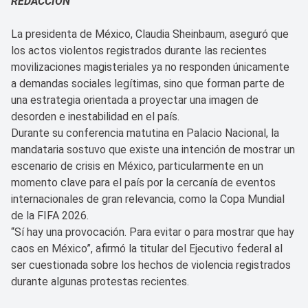
REDACCIÓN
La presidenta de México, Claudia Sheinbaum, aseguró que
los actos violentos registrados durante las recientes
movilizaciones magisteriales ya no responden únicamente
a demandas sociales legítimas, sino que forman parte de
una estrategia orientada a proyectar una imagen de
desorden e inestabilidad en el país.
Durante su conferencia matutina en Palacio Nacional, la
mandataria sostuvo que existe una intención de mostrar un
escenario de crisis en México, particularmente en un
momento clave para el país por la cercanía de eventos
internacionales de gran relevancia, como la Copa Mundial
de la FIFA 2026.
“Sí hay una provocación. Para evitar o para mostrar que hay
caos en México”, afirmó la titular del Ejecutivo federal al
ser cuestionada sobre los hechos de violencia registrados
durante algunas protestas recientes.