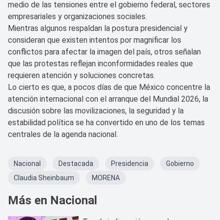
medio de las tensiones entre el gobierno federal, sectores
empresariales y organizaciones sociales.
Mientras algunos respaldan la postura presidencial y
consideran que existen intentos por magnificar los
conflictos para afectar la imagen del país, otros señalan
que las protestas reflejan inconformidades reales que
requieren atención y soluciones concretas.
Lo cierto es que, a pocos días de que México concentre la
atención internacional con el arranque del Mundial 2026, la
discusión sobre las movilizaciones, la seguridad y la
estabilidad política se ha convertido en uno de los temas
centrales de la agenda nacional.
Nacional
Destacada
Presidencia
Gobierno
Claudia Sheinbaum
MORENA
Más en Nacional