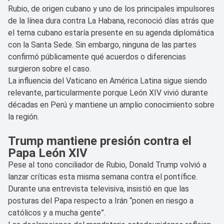
Rubio, de origen cubano y uno de los principales impulsores
de la línea dura contra La Habana, reconoció días atrás que
el tema cubano estaría presente en su agenda diplomática
con la Santa Sede. Sin embargo, ninguna de las partes
confirmó públicamente qué acuerdos o diferencias
surgieron sobre el caso.
La influencia del Vaticano en América Latina sigue siendo
relevante, particularmente porque León XIV vivió durante
décadas en Perú y mantiene un amplio conocimiento sobre
la región.
Trump mantiene presión contra el
Papa León XIV
Pese al tono conciliador de Rubio, Donald Trump volvió a
lanzar críticas esta misma semana contra el pontífice.
Durante una entrevista televisiva, insistió en que las
posturas del Papa respecto a Irán “ponen en riesgo a
católicos y a mucha gente”.