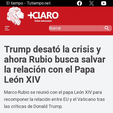
El tiempo - Tutiempo.net
search
Trump desató la crisis y
ahora Rubio busca salvar
la relación con el Papa
León XIV
Marco Rubio se reunió con el papa León XIV para
recomponer la relación entre EU y el Vaticano tras
las críticas de Donald Trump.