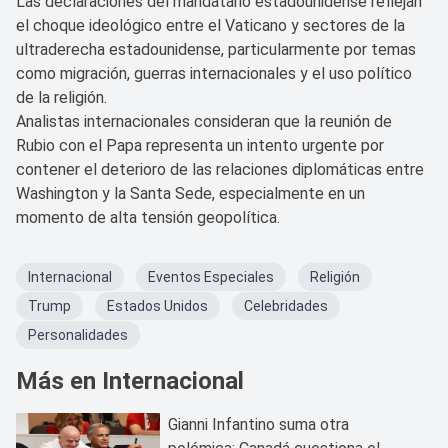
Las declaraciones del mandatario estadounidense reflejan
el choque ideológico entre el Vaticano y sectores de la
ultraderecha estadounidense, particularmente por temas
como migración, guerras internacionales y el uso político
de la religión.
Analistas internacionales consideran que la reunión de
Rubio con el Papa representa un intento urgente por
contener el deterioro de las relaciones diplomáticas entre
Washington y la Santa Sede, especialmente en un
momento de alta tensión geopolítica.
Internacional
Eventos Especiales
Religión
Trump
Estados Unidos
Celebridades
Personalidades
Más en Internacional
Gianni Infantino suma otra