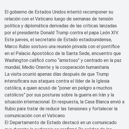
El gobierno de Estados Unidos intentó recomponer su
relación con el Vaticano luego de semanas de tensión
política y diplomática derivadas de las críticas lanzadas
por el presidente Donald Trump contra el papa León XIV.
Este jueves, el secretario de Estado estadounidense,
Marco Rubio sostuvo una reunión privada con el pontífice
en el Palacio Apostólico de la Santa Sede, encuentro que
Washington calificó como “amistoso” y centrado en la paz
mundial, Medio Oriente y la cooperación humanitaria.
La visita ocurrió apenas días después de que Trump
intensificara sus ataques contra el líder de la Iglesia
católica, a quien acusó de “poner en peligro a muchos
católicos” por sus posturas sobre la guerra en Irán y la
situación internacional. En respuesta, la Casa Blanca envió a
Rubio para tratar de reducir las tensiones y fortalecer la
comunicación con el Vaticano.
El Departamento de Estado destacó en un comunicado