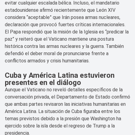
evitar cualquier escalada bélica. Incluso, el mandatario
estadounidense afirmó recientemente que León XIV
considera “aceptable” que Irán posea armas nucleares,
declaración que provocó fuertes críticas internacionales.
El Papa respondió que la misión de la Iglesia es “predicar la
paz” y reiteró que el Vaticano mantiene una postura
histórica contra las armas nucleares y la guerra. También
defendió el deber moral de pronunciarse frente a
conflictos armados y crisis humanitarias.
Cuba y América Latina estuvieron
presentes en el diálogo
Aunque el Vaticano no reveló detalles específicos de la
conversación privada, el Departamento de Estado confirmó
que ambas partes revisaron las iniciativas humanitarias en
América Latina. La situación de Cuba figuraba entre los
temas previstos debido a la presión que Washington ha
ejercido sobre la isla desde el regreso de Trump a la
presidencia.