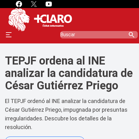
search
TEPJF ordena al INE
analizar la candidatura de
César Gutiérrez Priego
El TEPJF ordenó al INE analizar la candidatura de
César Gutiérrez Priego, impugnada por presuntas
irregularidades. Descubre los detalles de la
resolución.