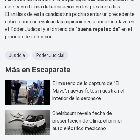
caso y emitir una determinación en los próximos días.
El análisis de esta candidatura podría sentar un precedente
sobre cómo se evalúan las aspiraciones a puestos clave en
el Poder Judicial y el criterio de
"buena reputación"
en el
proceso de selección.
Justicia
Poder Judicial
Más en Escaparate
El misterio de la captura de "El
Mayo": nuevas fotos muestran el
interior de la aeronave
Sheinbaum revela fecha de
presentación de Olinia, el primer
auto eléctrico mexicano