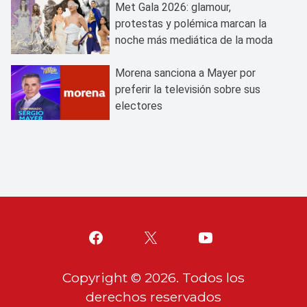
Met Gala 2026: glamour,
protestas y polémica marcan la
noche más mediática de la moda
Morena sanciona a Mayer por
preferir la televisión sobre sus
electores
Copyright ©
2026
. Todos los
derechos reservados