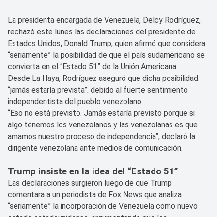
La presidenta encargada de Venezuela, Delcy Rodríguez,
rechazó este lunes las declaraciones del presidente de
Estados Unidos, Donald Trump, quien afirmó que considera
“seriamente” la posibilidad de que el país sudamericano se
convierta en el “Estado 51” de la Unión Americana.
Desde La Haya, Rodríguez aseguró que dicha posibilidad
“jamás estaría prevista”, debido al fuerte sentimiento
independentista del pueblo venezolano.
“Eso no está previsto. Jamás estaría previsto porque si
algo tenemos los venezolanos y las venezolanas es que
amamos nuestro proceso de independencia”, declaró la
dirigente venezolana ante medios de comunicación.
Trump insiste en la idea del “Estado 51”
Las declaraciones surgieron luego de que Trump
comentara a un periodista de Fox News que analiza
“seriamente” la incorporación de Venezuela como nuevo