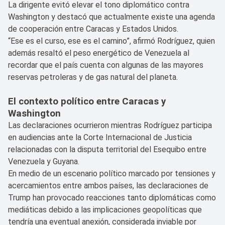
La dirigente evitó elevar el tono diplomático contra
Washington y destacó que actualmente existe una agenda
de cooperación entre Caracas y Estados Unidos.
“Ese es el curso, ese es el camino”, afirmó Rodríguez, quien
además resaltó el peso energético de Venezuela al
recordar que el país cuenta con algunas de las mayores
reservas petroleras y de gas natural del planeta.
El contexto político entre Caracas y
Washington
Las declaraciones ocurrieron mientras Rodríguez participa
en audiencias ante la Corte Internacional de Justicia
relacionadas con la disputa territorial del Esequibo entre
Venezuela y Guyana.
En medio de un escenario político marcado por tensiones y
acercamientos entre ambos países, las declaraciones de
Trump han provocado reacciones tanto diplomáticas como
mediáticas debido a las implicaciones geopolíticas que
tendría una eventual anexión, considerada inviable por