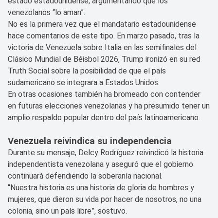
estado estadounidense, argumentando que los
venezolanos “lo aman”.
No es la primera vez que el mandatario estadounidense
hace comentarios de este tipo. En marzo pasado, tras la
victoria de Venezuela sobre Italia en las semifinales del
Clásico Mundial de Béisbol 2026, Trump ironizó en su red
Truth Social sobre la posibilidad de que el país
sudamericano se integrara a Estados Unidos.
En otras ocasiones también ha bromeado con contender
en futuras elecciones venezolanas y ha presumido tener un
amplio respaldo popular dentro del país latinoamericano.
Venezuela reivindica su independencia
Durante su mensaje, Delcy Rodríguez reivindicó la historia
independentista venezolana y aseguró que el gobierno
continuará defendiendo la soberanía nacional.
“Nuestra historia es una historia de gloria de hombres y
mujeres, que dieron su vida por hacer de nosotros, no una
colonia, sino un país libre”, sostuvo.