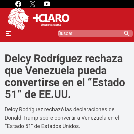
search
Delcy Rodríguez rechaza
que Venezuela pueda
convertirse en el “Estado
51” de EE.UU.
Delcy Rodríguez rechazó las declaraciones de
Donald Trump sobre convertir a Venezuela en el
“Estado 51” de Estados Unidos.