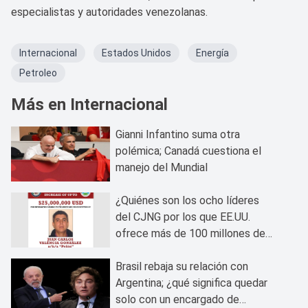
especialistas y autoridades venezolanas.
Internacional
Estados Unidos
Energía
Petroleo
Más en Internacional
Gianni Infantino suma otra
polémica; Canadá cuestiona el
manejo del Mundial
¿Quiénes son los ocho líderes
del CJNG por los que EE.UU.
ofrece más de 100 millones de
dólares?
Brasil rebaja su relación con
Argentina; ¿qué significa quedar
solo con un encargado de