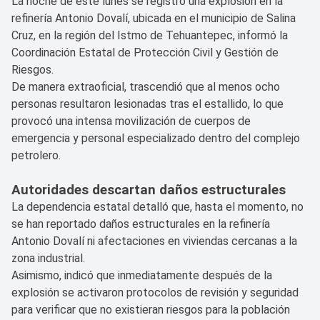
La noche de este lunes se registró una explosión en la
refinería Antonio Dovalí, ubicada en el municipio de Salina
Cruz, en la región del Istmo de Tehuantepec, informó la
Coordinación Estatal de Protección Civil y Gestión de
Riesgos.
De manera extraoficial, trascendió que al menos ocho
personas resultaron lesionadas tras el estallido, lo que
provocó una intensa movilización de cuerpos de
emergencia y personal especializado dentro del complejo
petrolero.
Autoridades descartan daños estructurales
La dependencia estatal detalló que, hasta el momento, no
se han reportado daños estructurales en la refinería
Antonio Dovalí ni afectaciones en viviendas cercanas a la
zona industrial.
Asimismo, indicó que inmediatamente después de la
explosión se activaron protocolos de revisión y seguridad
para verificar que no existieran riesgos para la población