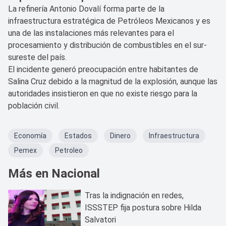
La refinería Antonio Dovalí forma parte de la
infraestructura estratégica de Petróleos Mexicanos y es
una de las instalaciones más relevantes para el
procesamiento y distribución de combustibles en el sur-
sureste del país.
El incidente generó preocupación entre habitantes de
Salina Cruz debido a la magnitud de la explosión, aunque las
autoridades insistieron en que no existe riesgo para la
población civil.
Economía
Estados
Dinero
Infraestructura
Pemex
Petroleo
Más en Nacional
Tras la indignación en redes,
ISSSTEP fija postura sobre Hilda
Salvatori