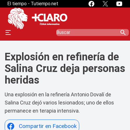
El tiempo - Tutiempo.net
search
Explosión en refinería de
Salina Cruz deja personas
heridas
Una explosión en la refinería Antonio Dovalí de
Salina Cruz dejó varios lesionados; uno de ellos
permanece en terapia intensiva.
Compartir en Facebook