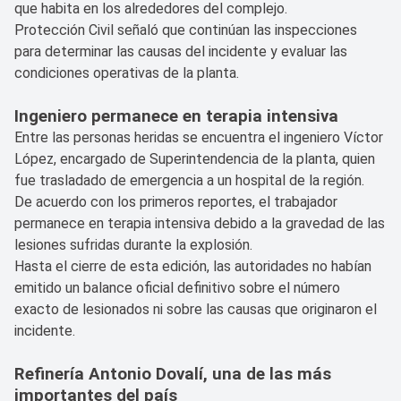
que habita en los alrededores del complejo.
Protección Civil señaló que continúan las inspecciones
para determinar las causas del incidente y evaluar las
condiciones operativas de la planta.
Ingeniero permanece en terapia intensiva
Entre las personas heridas se encuentra el ingeniero Víctor
López, encargado de Superintendencia de la planta, quien
fue trasladado de emergencia a un hospital de la región.
De acuerdo con los primeros reportes, el trabajador
permanece en terapia intensiva debido a la gravedad de las
lesiones sufridas durante la explosión.
Hasta el cierre de esta edición, las autoridades no habían
emitido un balance oficial definitivo sobre el número
exacto de lesionados ni sobre las causas que originaron el
incidente.
Refinería Antonio Dovalí, una de las más
importantes del país