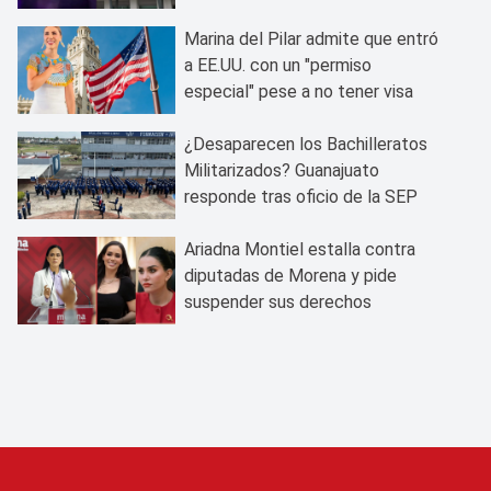
Marina del Pilar admite que entró
a EE.UU. con un "permiso
especial" pese a no tener visa
¿Desaparecen los Bachilleratos
Militarizados? Guanajuato
responde tras oficio de la SEP
Ariadna Montiel estalla contra
diputadas de Morena y pide
suspender sus derechos