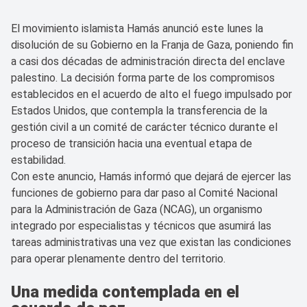
El movimiento islamista Hamás anunció este lunes la
disolución de su Gobierno en la Franja de Gaza, poniendo fin
a casi dos décadas de administración directa del enclave
palestino. La decisión forma parte de los compromisos
establecidos en el acuerdo de alto el fuego impulsado por
Estados Unidos, que contempla la transferencia de la
gestión civil a un comité de carácter técnico durante el
proceso de transición hacia una eventual etapa de
estabilidad.
Con este anuncio, Hamás informó que dejará de ejercer las
funciones de gobierno para dar paso al Comité Nacional
para la Administración de Gaza (NCAG), un organismo
integrado por especialistas y técnicos que asumirá las
tareas administrativas una vez que existan las condiciones
para operar plenamente dentro del territorio.
Una medida contemplada en el