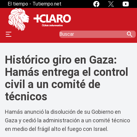
El tiempo - Tutiempo.net
search
Histórico giro en Gaza:
Hamás entrega el control
civil a un comité de
técnicos
Hamás anunció la disolución de su Gobierno en
Gaza y cedió la administración a un comité técnico
en medio del frágil alto el fuego con Israel.