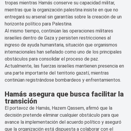
tropas mientras Hamás conserve su capacidad militar,
mientras que la organización palestina insiste en que no
entregará su arsenal sin garantías sobre la creación de un
horizonte político para Palestina.
Al mismo tiempo, continúan las operaciones militares
israelíes dentro de Gaza y persisten restricciones al
ingreso de ayuda humanitaria, situación que organismos
internacionales han señalado como uno de los principales
obstáculos para consolidar el proceso de paz.
Actualmente, las fuerzas israelíes mantienen presencia en
una parte importante del territorio gazatí, mientras
continúan registrándose bombardeos y enfrentamientos.
Hamás asegura que busca facilitar la
transición
El portavoz de Hamás, Hazem Qassem, afirmó que la
decisión pretende eliminar cualquier obstáculo para que
avance la implementación del acuerdo político y aseguró
que la organización está dispuesta a colaborar con el