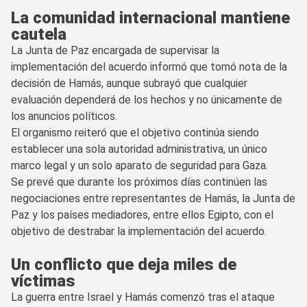
La comunidad internacional mantiene
cautela
La Junta de Paz encargada de supervisar la
implementación del acuerdo informó que tomó nota de la
decisión de Hamás, aunque subrayó que cualquier
evaluación dependerá de los hechos y no únicamente de
los anuncios políticos.
El organismo reiteró que el objetivo continúa siendo
establecer una sola autoridad administrativa, un único
marco legal y un solo aparato de seguridad para Gaza.
Se prevé que durante los próximos días continúen las
negociaciones entre representantes de Hamás, la Junta de
Paz y los países mediadores, entre ellos Egipto, con el
objetivo de destrabar la implementación del acuerdo.
Un conflicto que deja miles de
víctimas
La guerra entre Israel y Hamás comenzó tras el ataque