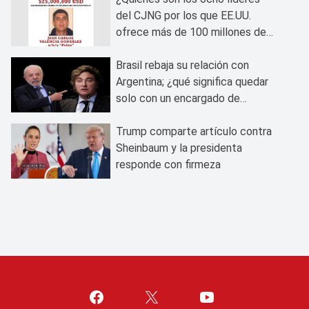
del CJNG por los que EE.UU.
ofrece más de 100 millones de
dólares?
Brasil rebaja su relación con
Argentina; ¿qué significa quedar
solo con un encargado de
negocios?
Trump comparte artículo contra
Sheinbaum y la presidenta
responde con firmeza