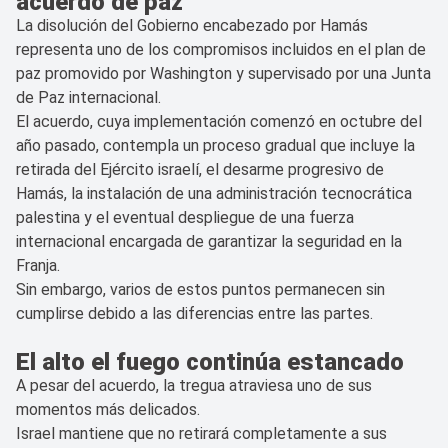
acuerdo de paz
La disolución del Gobierno encabezado por Hamás
representa uno de los compromisos incluidos en el plan de
paz promovido por Washington y supervisado por una Junta
de Paz internacional.
El acuerdo, cuya implementación comenzó en octubre del
año pasado, contempla un proceso gradual que incluye la
retirada del Ejército israelí, el desarme progresivo de
Hamás, la instalación de una administración tecnocrática
palestina y el eventual despliegue de una fuerza
internacional encargada de garantizar la seguridad en la
Franja.
Sin embargo, varios de estos puntos permanecen sin
cumplirse debido a las diferencias entre las partes.
El alto el fuego continúa estancado
A pesar del acuerdo, la tregua atraviesa uno de sus
momentos más delicados.
Israel mantiene que no retirará completamente a sus