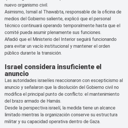
nuevo organismo civil.
Asimismo, Ismail al Thawabta, responsable de la oficina de
medios del Gobierno saliente, explicó que el personal
técnico continuará operando temporalmente hasta que el
comité pueda asumir plenamente sus funciones.
Añadió que el Ministerio del Interior seguirá funcionando
para evitar un vacío institucional y mantener el orden
público durante la transición.
Israel considera insuficiente el
anuncio
Las autoridades israelíes reaccionaron con escepticismo al
anuncio y señalaron que la disolución del Gobierno civil no
modifica el principal punto de conflicto: el mantenimiento
del brazo armado de Hamás.
Desde la perspectiva israelí, la medida tiene un alcance
limitado mientras la organización conserve su estructura
militar y su capacidad operativa dentro de Gaza.