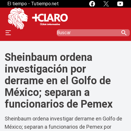
El tiempo - Tutiempo.net
search
Sheinbaum ordena
investigación por
derrame en el Golfo de
México; separan a
funcionarios de Pemex
Sheinbaum ordena investigar derrame en Golfo de
México; separan a funcionarios de Pemex por