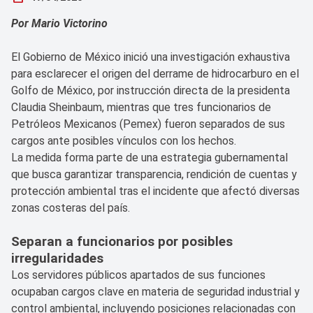
Por Mario Victorino
El Gobierno de México inició una investigación exhaustiva
para esclarecer el origen del derrame de hidrocarburo en el
Golfo de México, por instrucción directa de la presidenta
Claudia Sheinbaum, mientras que tres funcionarios de
Petróleos Mexicanos (Pemex) fueron separados de sus
cargos ante posibles vínculos con los hechos.
La medida forma parte de una estrategia gubernamental
que busca garantizar transparencia, rendición de cuentas y
protección ambiental tras el incidente que afectó diversas
zonas costeras del país.
Separan a funcionarios por posibles
irregularidades
Los servidores públicos apartados de sus funciones
ocupaban cargos clave en materia de seguridad industrial y
control ambiental, incluyendo posiciones relacionadas con