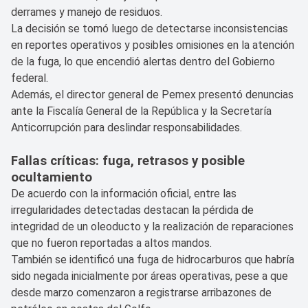
derrames y manejo de residuos.
La decisión se tomó luego de detectarse inconsistencias
en reportes operativos y posibles omisiones en la atención
de la fuga, lo que encendió alertas dentro del Gobierno
federal.
Además, el director general de Pemex presentó denuncias
ante la Fiscalía General de la República y la Secretaría
Anticorrupción para deslindar responsabilidades.
Fallas críticas: fuga, retrasos y posible
ocultamiento
De acuerdo con la información oficial, entre las
irregularidades detectadas destacan la pérdida de
integridad de un oleoducto y la realización de reparaciones
que no fueron reportadas a altos mandos.
También se identificó una fuga de hidrocarburos que habría
sido negada inicialmente por áreas operativas, pese a que
desde marzo comenzaron a registrarse arribazones de