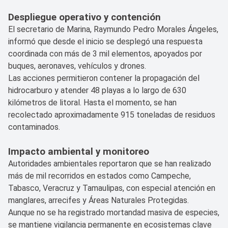
Despliegue operativo y contención
El secretario de Marina, Raymundo Pedro Morales Ángeles,
informó que desde el inicio se desplegó una respuesta
coordinada con más de 3 mil elementos, apoyados por
buques, aeronaves, vehículos y drones.
Las acciones permitieron contener la propagación del
hidrocarburo y atender 48 playas a lo largo de 630
kilómetros de litoral. Hasta el momento, se han
recolectado aproximadamente 915 toneladas de residuos
contaminados.
Impacto ambiental y monitoreo
Autoridades ambientales reportaron que se han realizado
más de mil recorridos en estados como Campeche,
Tabasco, Veracruz y Tamaulipas, con especial atención en
manglares, arrecifes y Áreas Naturales Protegidas.
Aunque no se ha registrado mortandad masiva de especies,
se mantiene vigilancia permanente en ecosistemas clave