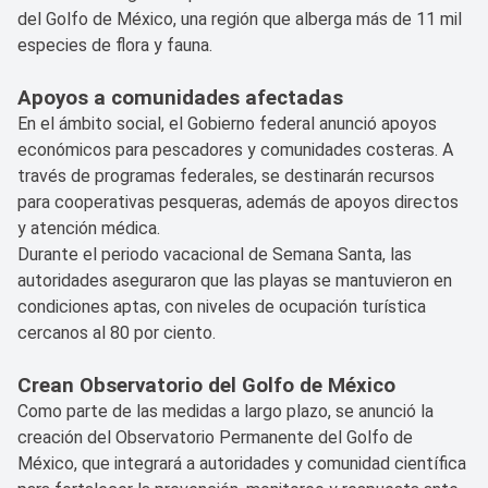
del Golfo de México, una región que alberga más de 11 mil
especies de flora y fauna.
Apoyos a comunidades afectadas
En el ámbito social, el Gobierno federal anunció apoyos
económicos para pescadores y comunidades costeras. A
través de programas federales, se destinarán recursos
para cooperativas pesqueras, además de apoyos directos
y atención médica.
Durante el periodo vacacional de Semana Santa, las
autoridades aseguraron que las playas se mantuvieron en
condiciones aptas, con niveles de ocupación turística
cercanos al 80 por ciento.
Crean Observatorio del Golfo de México
Como parte de las medidas a largo plazo, se anunció la
creación del Observatorio Permanente del Golfo de
México, que integrará a autoridades y comunidad científica