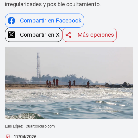
irregularidades y posible ocultamiento.
Compartir en Facebook
Compartir en X
Más opciones
Luis López | Cuartoscuro.com
today
17/04/2026